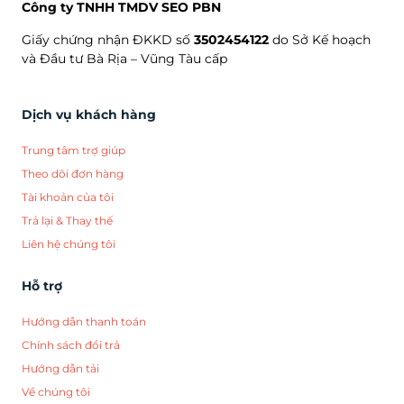
Công ty TNHH TMDV SEO PBN
Giấy chứng nhận ĐKKD số
3502454122
do Sở Kế hoạch
và Đầu tư Bà Rịa – Vũng Tàu cấp
Dịch vụ khách hàng
Trung tâm trợ giúp
Theo dõi đơn hàng
Tài khoản của tôi
Trả lại & Thay thế
Liên hệ chúng tôi
Hỗ trợ
Hướng dẫn thanh toán
Chính sách đổi trả
Hướng dẫn tải
Về chúng tôi