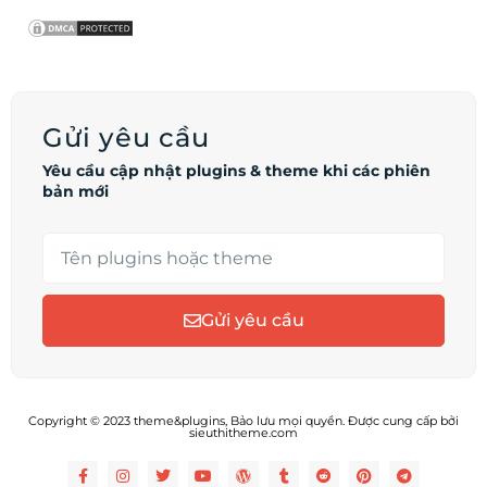
Gửi yêu cầu
Yêu cầu cập nhật plugins & theme khi các phiên
bản mới
Gửi yêu cầu
Copyright © 2023 theme&plugins, Bảo lưu mọi quyền. Được cung cấp bởi
sieuthitheme.com