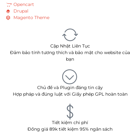
Opencart
Drupal
Magento Theme
Cập Nhật Liên Tục
Đảm bảo tính tương thích và bảo mật cho website của
bạn
Chủ đề và Plugin đáng tin cậy
Hợp pháp và đúng luật với Giấy phép GPL hoàn toàn
Tiết kiệm chi phí
Đồng giá 89k tiết kiệm 95% ngân sách