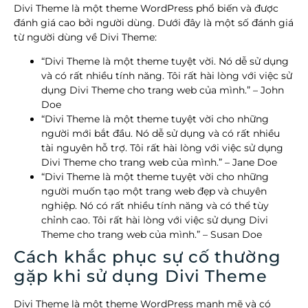
Divi Theme là một theme WordPress phổ biến và được
đánh giá cao bởi người dùng. Dưới đây là một số đánh giá
từ người dùng về Divi Theme:
“Divi Theme là một theme tuyệt vời. Nó dễ sử dụng
và có rất nhiều tính năng. Tôi rất hài lòng với việc sử
dụng Divi Theme cho trang web của mình.” – John
Doe
“Divi Theme là một theme tuyệt vời cho những
người mới bắt đầu. Nó dễ sử dụng và có rất nhiều
tài nguyên hỗ trợ. Tôi rất hài lòng với việc sử dụng
Divi Theme cho trang web của mình.” – Jane Doe
“Divi Theme là một theme tuyệt vời cho những
người muốn tạo một trang web đẹp và chuyên
nghiệp. Nó có rất nhiều tính năng và có thể tùy
chỉnh cao. Tôi rất hài lòng với việc sử dụng Divi
Theme cho trang web của mình.” – Susan Doe
Cách khắc phục sự cố thường
gặp khi sử dụng Divi Theme
Divi Theme là một theme WordPress mạnh mẽ và có