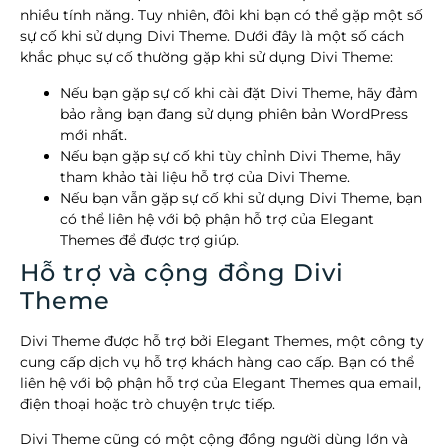
nhiều tính năng. Tuy nhiên, đôi khi bạn có thể gặp một số
sự cố khi sử dụng Divi Theme. Dưới đây là một số cách
khắc phục sự cố thường gặp khi sử dụng Divi Theme:
Nếu bạn gặp sự cố khi cài đặt Divi Theme, hãy đảm
bảo rằng bạn đang sử dụng phiên bản WordPress
mới nhất.
Nếu bạn gặp sự cố khi tùy chỉnh Divi Theme, hãy
tham khảo tài liệu hỗ trợ của Divi Theme.
Nếu bạn vẫn gặp sự cố khi sử dụng Divi Theme, bạn
có thể liên hệ với bộ phận hỗ trợ của Elegant
Themes để được trợ giúp.
Hỗ trợ và cộng đồng Divi
Theme
Divi Theme được hỗ trợ bởi Elegant Themes, một công ty
cung cấp dịch vụ hỗ trợ khách hàng cao cấp. Bạn có thể
liên hệ với bộ phận hỗ trợ của Elegant Themes qua email,
điện thoại hoặc trò chuyện trực tiếp.
Divi Theme cũng có một cộng đồng người dùng lớn và