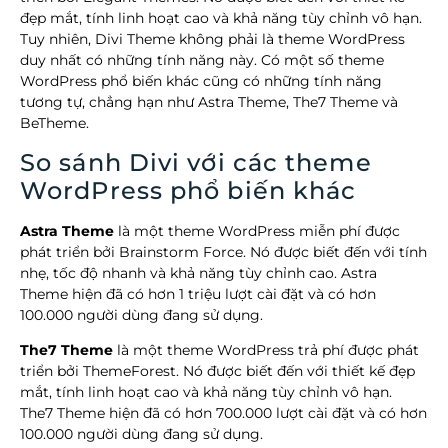
đẹp mắt, tính linh hoạt cao và khả năng tùy chỉnh vô hạn.
Tuy nhiên, Divi Theme không phải là theme WordPress
duy nhất có những tính năng này. Có một số theme
WordPress phổ biến khác cũng có những tính năng
tương tự, chẳng hạn như Astra Theme, The7 Theme và
BeTheme.
So sánh Divi với các theme
WordPress phổ biến khác
Astra Theme
là một theme WordPress miễn phí được
phát triển bởi Brainstorm Force. Nó được biết đến với tính
nhẹ, tốc độ nhanh và khả năng tùy chỉnh cao. Astra
Theme hiện đã có hơn 1 triệu lượt cài đặt và có hơn
100.000 người dùng đang sử dụng.
The7 Theme
là một theme WordPress trả phí được phát
triển bởi ThemeForest. Nó được biết đến với thiết kế đẹp
mắt, tính linh hoạt cao và khả năng tùy chỉnh vô hạn.
The7 Theme hiện đã có hơn 700.000 lượt cài đặt và có hơn
100.000 người dùng đang sử dụng.