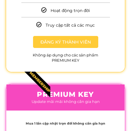
Hoạt động trọn đời
Truy cập tất cả các mục
ĐĂNG KÝ THÀNH VIÊN
Không áp dụng cho các sản phẩm
PREMIUM KEY
MEMBERSHIP
PREMIUM KEY
Update mãi mãi không cần gia hạn
Mua 1 lần cập nhật trọn đời không cần gia hạn