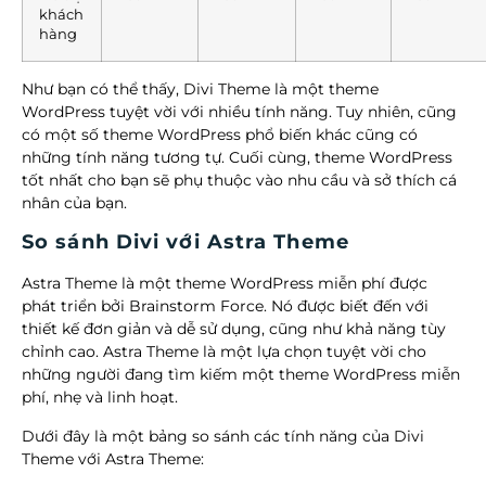
khách
hàng
Như bạn có thể thấy, Divi Theme là một theme
WordPress tuyệt vời với nhiều tính năng. Tuy nhiên, cũng
có một số theme WordPress phổ biến khác cũng có
những tính năng tương tự. Cuối cùng, theme WordPress
tốt nhất cho bạn sẽ phụ thuộc vào nhu cầu và sở thích cá
nhân của bạn.
So sánh Divi với Astra Theme
Astra Theme là một theme WordPress miễn phí được
phát triển bởi Brainstorm Force. Nó được biết đến với
thiết kế đơn giản và dễ sử dụng, cũng như khả năng tùy
chỉnh cao. Astra Theme là một lựa chọn tuyệt vời cho
những người đang tìm kiếm một theme WordPress miễn
phí, nhẹ và linh hoạt.
Dưới đây là một bảng so sánh các tính năng của Divi
Theme với Astra Theme: