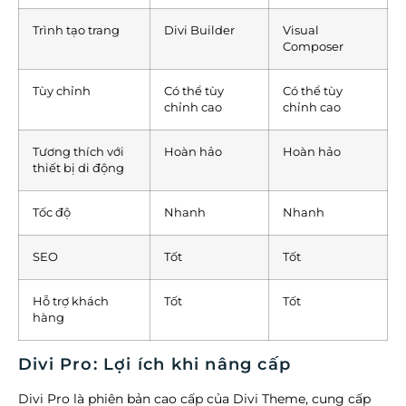
Trình tạo trang
Divi Builder
Visual
Composer
Tùy chỉnh
Có thể tùy
Có thể tùy
chỉnh cao
chỉnh cao
Tương thích với
Hoàn hảo
Hoàn hảo
thiết bị di động
Tốc độ
Nhanh
Nhanh
SEO
Tốt
Tốt
Hỗ trợ khách
Tốt
Tốt
hàng
Divi Pro: Lợi ích khi nâng cấp
Divi Pro là phiên bản cao cấp của Divi Theme, cung cấp