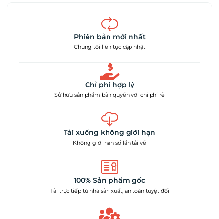
Phiên bản mới nhất
Chúng tôi liên tục cập nhật
Chỉ phí hợp lý
Sử hữu sản phẩm bản quyền với chi phí rẻ
Tải xuống không giới hạn
Không giới hạn số lần tải về
100% Sản phẩm gốc
Tải trực tiếp từ nhà sản xuất, an toàn tuyệt đối