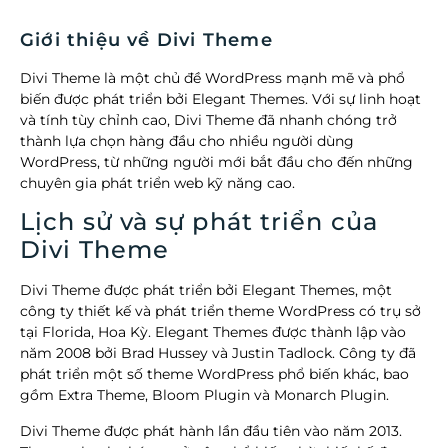
Giới thiệu về Divi Theme
Divi Theme là một chủ đề WordPress mạnh mẽ và phổ
biến được phát triển bởi Elegant Themes. Với sự linh hoạt
và tính tùy chỉnh cao, Divi Theme đã nhanh chóng trở
thành lựa chọn hàng đầu cho nhiều người dùng
WordPress, từ những người mới bắt đầu cho đến những
chuyên gia phát triển web kỹ năng cao.
Lịch sử và sự phát triển của
Divi Theme
Divi Theme được phát triển bởi Elegant Themes, một
công ty thiết kế và phát triển theme WordPress có trụ sở
tại Florida, Hoa Kỳ. Elegant Themes được thành lập vào
năm 2008 bởi Brad Hussey và Justin Tadlock. Công ty đã
phát triển một số theme WordPress phổ biến khác, bao
gồm Extra Theme, Bloom Plugin và Monarch Plugin.
Divi Theme được phát hành lần đầu tiên vào năm 2013.