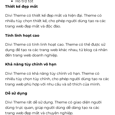
Hỗ trợ tốt
Thiết kế đẹp mắt
Divi Theme có thiết kế đẹp mắt và hiện đại. Theme có
nhiều tùy chọn thiết kế, cho phép người dùng tạo ra các
trang web đẹp mắt và độc đáo.
Tính linh hoạt cao
Divi Theme có tính linh hoạt cao. Theme có thể được sử
dụng để tạo ra các trang web khác nhau, từ blog cá nhân
đến trang web doanh nghiệp.
Khả năng tùy chỉnh vô hạn
Divi Theme có khả năng tùy chỉnh vô hạn. Theme có
nhiều tùy chọn tùy chỉnh, cho phép người dùng tạo ra các
trang web phù hợp với nhu cầu và sở thích của mình.
Dễ sử dụng
Divi Theme rất dễ sử dụng. Theme có giao diện người
dùng trực quan, giúp người dùng dễ dàng tạo ra các
trang web đẹp mắt và chuyên nghiệp.