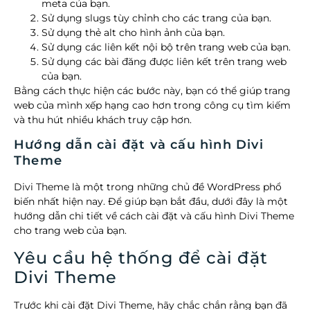
meta của bạn.
Sử dụng slugs tùy chỉnh cho các trang của bạn.
Sử dụng thẻ alt cho hình ảnh của bạn.
Sử dụng các liên kết nội bộ trên trang web của bạn.
Sử dụng các bài đăng được liên kết trên trang web
của bạn.
Bằng cách thực hiện các bước này, bạn có thể giúp trang
web của mình xếp hạng cao hơn trong công cụ tìm kiếm
và thu hút nhiều khách truy cập hơn.
Hướng dẫn cài đặt và cấu hình Divi
Theme
Divi Theme là một trong những chủ đề WordPress phổ
biến nhất hiện nay. Để giúp bạn bắt đầu, dưới đây là một
hướng dẫn chi tiết về cách cài đặt và cấu hình Divi Theme
cho trang web của bạn.
Yêu cầu hệ thống để cài đặt
Divi Theme
Trước khi cài đặt Divi Theme, hãy chắc chắn rằng bạn đã