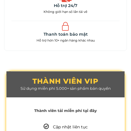
Hỗ trợ 24/7
Không giới hạn số lần tải về
Thanh toán bảo mật
Hỗ trợ hơn 10+ ngân hàng khác nhau
THÀNH VIÊN VIP
Sử dụng miễn phí 5.000+ sản phẩm bản quyền
Thành viên tải miễn phí tại đây
Cập nhật liên tục