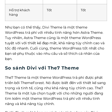
Hỗ trợ khách
Tốt
Tốt
hàng
Như bạn có thể thấy, Divi Theme là một theme
WordPress trả phí với nhiều tính năng hơn Astra Theme.
Tuy nhiên, Astra Theme cũng là một theme WordPress
tuyệt vời với thiết kế đẹp mắt, khả năng tùy chỉnh cao và
tốc độ nhanh. Cuối cùng, theme WordPress tốt nhất cho
bạn sẽ phụ thuộc vào nhu cầu và sở thích cá nhân của
bạn.
So sánh Divi với The7 Theme
The7 Theme là một theme WordPress trả phí được phát
triển bởi ThemeForest. Nó được biết đến với thiết kế sang
trọng và tinh tế, cũng như khả năng tùy chỉnh cao. The7
Theme là một lựa chọn tuyệt vời cho những người đang
tìm kiếm một theme WordPress trả phí với nhiều tính
năng và khả năng tùy chỉnh.