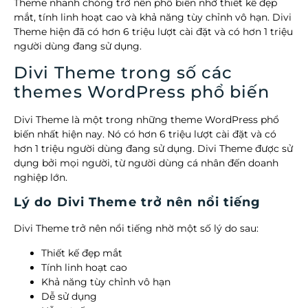
Theme nhanh chóng trở nên phổ biến nhờ thiết kế đẹp
mắt, tính linh hoạt cao và khả năng tùy chỉnh vô hạn. Divi
Theme hiện đã có hơn 6 triệu lượt cài đặt và có hơn 1 triệu
người dùng đang sử dụng.
Divi Theme trong số các
themes WordPress phổ biến
Divi Theme là một trong những theme WordPress phổ
biến nhất hiện nay. Nó có hơn 6 triệu lượt cài đặt và có
hơn 1 triệu người dùng đang sử dụng. Divi Theme được sử
dụng bởi mọi người, từ người dùng cá nhân đến doanh
nghiệp lớn.
Lý do Divi Theme trở nên nổi tiếng
Divi Theme trở nên nổi tiếng nhờ một số lý do sau:
Thiết kế đẹp mắt
Tính linh hoạt cao
Khả năng tùy chỉnh vô hạn
Dễ sử dụng