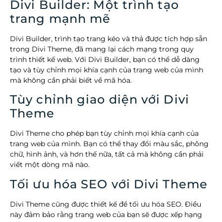
Divi Builder: Một trình tạo
trang mạnh mẽ
Divi Builder, trình tạo trang kéo và thả được tích hợp sẵn
trong Divi Theme, đã mang lại cách mạng trong quy
trình thiết kế web. Với Divi Builder, bạn có thể dễ dàng
tạo và tùy chỉnh mọi khía cạnh của trang web của mình
mà không cần phải biết về mã hóa.
Tùy chỉnh giao diện với Divi
Theme
Divi Theme cho phép bạn tùy chỉnh mọi khía cạnh của
trang web của mình. Bạn có thể thay đổi màu sắc, phông
chữ, hình ảnh, và hơn thế nữa, tất cả mà không cần phải
viết một dòng mã nào.
Tối ưu hóa SEO với Divi Theme
Divi Theme cũng được thiết kế để tối ưu hóa SEO. Điều
này đảm bảo rằng trang web của bạn sẽ được xếp hạng