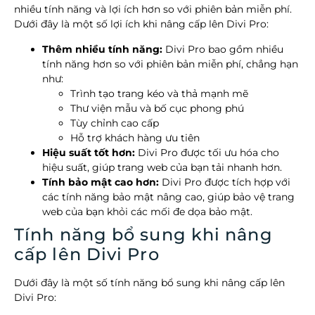
nhiều tính năng và lợi ích hơn so với phiên bản miễn phí.
Dưới đây là một số lợi ích khi nâng cấp lên Divi Pro:
Thêm nhiều tính năng:
Divi Pro bao gồm nhiều
tính năng hơn so với phiên bản miễn phí, chẳng hạn
như:
Trình tạo trang kéo và thả mạnh mẽ
Thư viện mẫu và bố cục phong phú
Tùy chỉnh cao cấp
Hỗ trợ khách hàng ưu tiên
Hiệu suất tốt hơn:
Divi Pro được tối ưu hóa cho
hiệu suất, giúp trang web của bạn tải nhanh hơn.
Tính bảo mật cao hơn:
Divi Pro được tích hợp với
các tính năng bảo mật nâng cao, giúp bảo vệ trang
web của bạn khỏi các mối đe dọa bảo mật.
Tính năng bổ sung khi nâng
cấp lên Divi Pro
Dưới đây là một số tính năng bổ sung khi nâng cấp lên
Divi Pro: