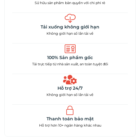
Sử hữu sản phẩm bản quyền với chi phí rẻ
Tải xuống không giới hạn
Không giới hạn số lần tải về
100% Sản phẩm gốc
Tải trực tiếp từ nhà sản xuất, an toàn tuyệt đối
Hỗ trợ 24/7
Không giới hạn số lần tải về
Thanh toán bảo mật
Hỗ trợ hơn 10+ ngân hàng khác nhau