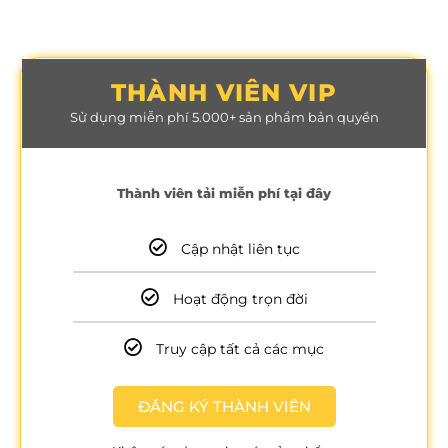
THÀNH VIÊN VIP
Sử dụng miễn phí 5.000+ sản phẩm bản quyền
Thành viên tải miễn phí tại đây
Cập nhật liên tục
Hoạt động trọn đời
Truy cập tất cả các mục
ĐĂNG KÝ THÀNH VIÊN