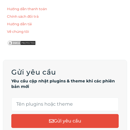
Hướng dẫn thanh toán
Chính sách đổi trả
Hướng dẫn tải
Về chúng tôi
Gửi yêu cầu
Yêu cầu cập nhật plugins & theme khi các phiên
bản mới
Gửi yêu cầu