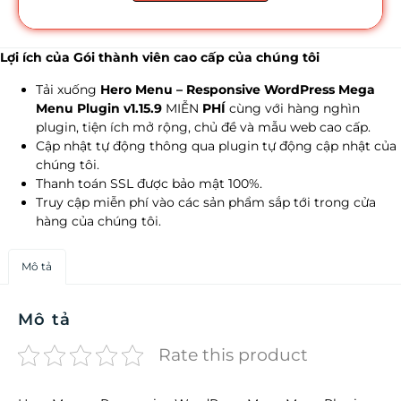
Lợi ích của Gói thành viên cao cấp của chúng tôi
Tải xuống
Hero Menu – Responsive WordPress Mega
Menu Plugin v1.15.9
MIỄN
PHÍ
cùng với hàng nghìn
plugin, tiện ích mở rộng, chủ đề và mẫu web cao cấp.
Cập nhật tự động thông qua plugin tự động cập nhật của
chúng tôi.
Thanh toán SSL được bảo mật 100%.
Truy cập miễn phí vào các sản phẩm sắp tới trong cửa
hàng của chúng tôi.
Mô tả
Mô tả
Rate this product