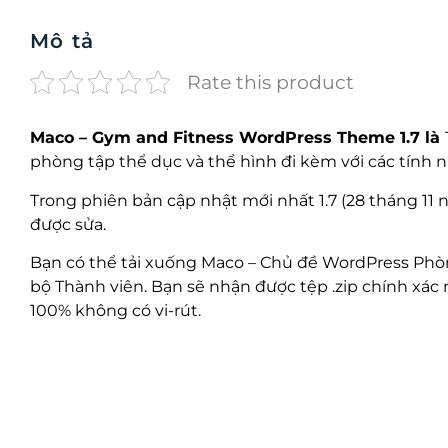
Mô tả
Rate this product
Maco – Gym and Fitness WordPress Theme 1.7 là
phòng tập thể dục và thể hình đi kèm với các tín
Trong phiên bản cập nhật mới nhất 1.7 (28 tháng 11
được sửa.
Bạn có thể tải xuống Maco – Chủ đề WordPress Phòn
bộ Thành viên. Bạn sẽ nhận được tệp .zip chính xác 
100% không có vi-rút.