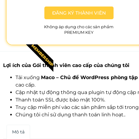
ĐĂNG KÝ THÀNH VIÊN
Không áp dụng cho các sản phẩm
PREMIUM KEY
MEMBERSHIP
Lợi ích của Gói thành viên cao cấp của chúng tôi
Tải xuống
Maco – Chủ đề WordPress phòng tập t
cao cấp.
Cập nhật tự động thông qua plugin tự động cập n
Thanh toán SSL được bảo mật 100%.
Truy cập miễn phí vào các sản phẩm sắp tới trong
Chúng tôi chỉ sử dụng thanh toán linh hoạt..
Mô tả