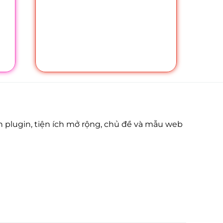
 plugin, tiện ích mở rộng, chủ đề và mẫu web