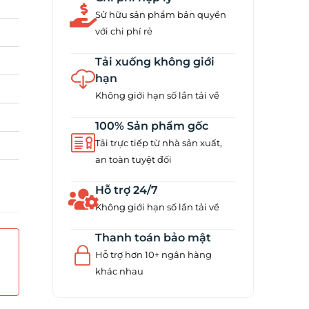
Sử hữu sản phẩm bản quyền
với chi phí rẻ
Tải xuống không giới
hạn
Không giới hạn số lần tải về
100% Sản phẩm gốc
Tải trực tiếp từ nhà sản xuất,
an toàn tuyệt đối
Hỗ trợ 24/7
Không giới hạn số lần tải về
Thanh toán bảo mật
Hỗ trợ hơn 10+ ngân hàng
khác nhau