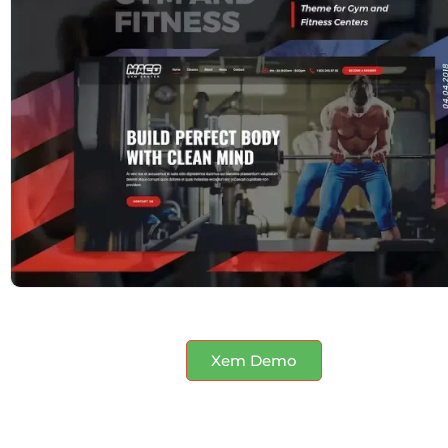
Xem Demo