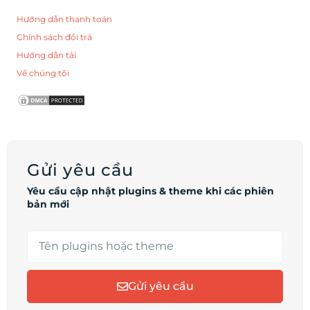
Hướng dẫn thanh toán
Chính sách đổi trả
Hướng dẫn tải
Về chúng tôi
Gửi yêu cầu
Yêu cầu cập nhật plugins & theme khi các phiên
bản mới
Gửi yêu cầu