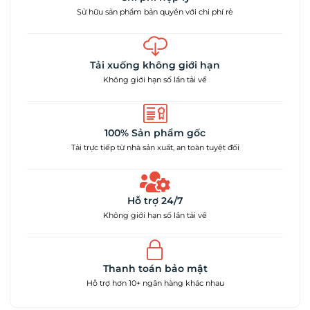
Sử hữu sản phẩm bản quyền với chi phí rẻ
Tải xuống không giới hạn
Không giới hạn số lần tải về
100% Sản phẩm gốc
Tải trực tiếp từ nhà sản xuất, an toàn tuyệt đối
Hỗ trợ 24/7
Không giới hạn số lần tải về
Thanh toán bảo mật
Hỗ trợ hơn 10+ ngân hàng khác nhau