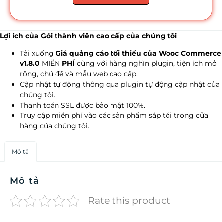
Lợi ích của Gói thành viên cao cấp của chúng tôi
Tải xuống
Giá quảng cáo tối thiểu của Wooc Commerce
v1.8.0
MIỄN
PHÍ
cùng với hàng nghìn plugin, tiện ích mở
rộng, chủ đề và mẫu web cao cấp.
Cập nhật tự động thông qua plugin tự động cập nhật của
chúng tôi.
Thanh toán SSL được bảo mật 100%.
Truy cập miễn phí vào các sản phẩm sắp tới trong cửa
hàng của chúng tôi.
Mô tả
Mô tả
Rate this product