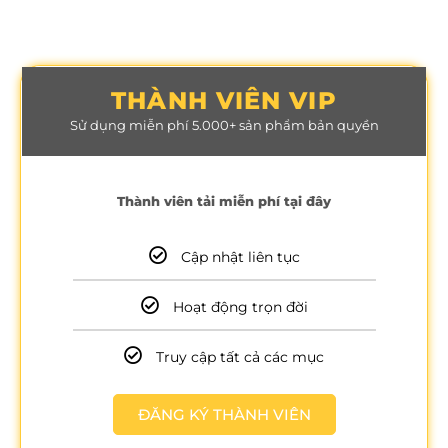
THÀNH VIÊN VIP
Sử dụng miễn phí 5.000+ sản phẩm bản quyền
Thành viên tải miễn phí tại đây
Cập nhật liên tục
Hoạt động trọn đời
Truy cập tất cả các mục
ĐĂNG KÝ THÀNH VIÊN