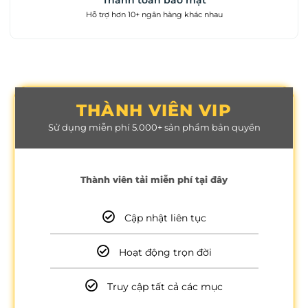
Thanh toán bảo mật
Hỗ trợ hơn 10+ ngân hàng khác nhau
THÀNH VIÊN VIP
Sử dụng miễn phí 5.000+ sản phẩm bản quyền
Thành viên tải miễn phí tại đây
Cập nhật liên tục
Hoạt động trọn đời
Truy cập tất cả các mục