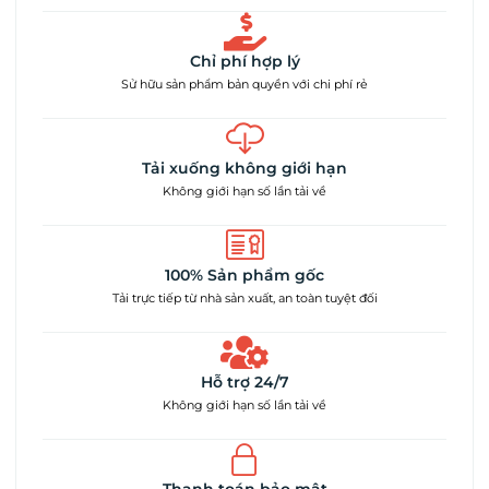
Chỉ phí hợp lý
Sử hữu sản phẩm bản quyền với chi phí rẻ
Tải xuống không giới hạn
Không giới hạn số lần tải về
100% Sản phẩm gốc
Tải trực tiếp từ nhà sản xuất, an toàn tuyệt đối
Hỗ trợ 24/7
Không giới hạn số lần tải về