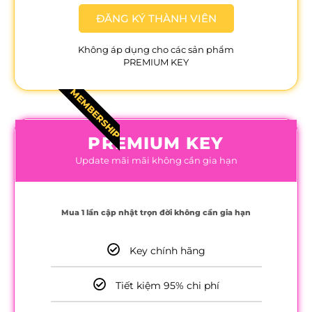
ĐĂNG KÝ THÀNH VIÊN
Không áp dụng cho các sản phẩm
PREMIUM KEY
MEMBERSHIP
PREMIUM KEY
Update mãi mãi không cần gia hạn
Mua 1 lần cập nhật trọn đời không cần gia hạn
Key chính hãng
Tiết kiệm 95% chi phí