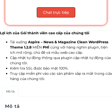
Chat trực tiếp
Lợi ích của Gói thành viên cao cấp của chúng tôi
Tải xuống
Aspire – News & Magazine Clean WordPress
Theme 1.2.8
MIỄN
PHÍ
cùng với hàng nghìn plugin, tiện
ích mở rộng, chủ đề và mẫu web cao cấp.
Cập nhật tự động thông qua plugin cập nhật tự động của
chúng tôi.
Kiểm tra SSL được bảo mật 100%.
Truy cập miễn phí vào các sản phẩm sắp ra mắt trong cửa
hàng của chúng tôi.
Mô tả
Mô tả