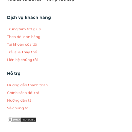
Dịch vụ khách hàng
Trung tâm trợ giúp
Theo dõi đơn hàng
Tài khoản của tôi
Trả lại & Thay thế
Liên hệ chúng tôi
Hỗ trợ
Hướng dẫn thanh toán
Chính sách đổi trả
Hướng dẫn tải
Về chúng tôi