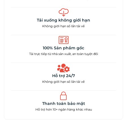
Tải xuống không giới hạn
Không giới hạn số lần tải về
100% Sản phẩm gốc
Tải trực tiếp từ nhà sản xuất, an toàn tuyệt đối
Hỗ trợ 24/7
Không giới hạn số lần tải về
Thanh toán bảo mật
Hỗ trợ hơn 10+ ngân hàng khác nhau