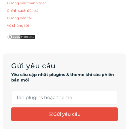
Hướng dẫn thanh toán
Chính sách đổi trả
Hướng dẫn tải
Về chúng tôi
Gửi yêu cầu
Yêu cầu cập nhật plugins & theme khi các phiên
bản mới
Gửi yêu cầu