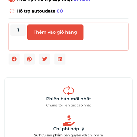
Hỗ trợ autoudate
CÓ
Thêm vào giỏ hàng
Phiên bản mới nhất
Chúng tôi liên tục cập nhật
Chỉ phí hợp lý
Sử hữu sản phẩm bản quyền với chi phí rẻ