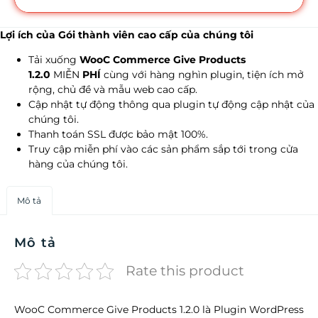
Lợi ích của Gói thành viên cao cấp của chúng tôi
Tải xuống
WooC Commerce Give Products
1.2.0
MIỄN
PHÍ
cùng với hàng nghìn plugin, tiện ích mở
rộng, chủ đề và mẫu web cao cấp.
Cập nhật tự động thông qua plugin tự động cập nhật của
chúng tôi.
Thanh toán SSL được bảo mật 100%.
Truy cập miễn phí vào các sản phẩm sắp tới trong cửa
hàng của chúng tôi.
Mô tả
Mô tả
Rate this product
WooC Commerce Give Products 1.2.0 là Plugin WordPress