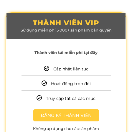
THÀNH VIÊN VIP
Sử dụng miễn phí 5.000+ sản phẩm bản quyền
Thành viên tải miễn phí tại đây
Cập nhật liên tục
Hoạt động trọn đời
Truy cập tất cả các mục
ĐĂNG KÝ THÀNH VIÊN
Không áp dụng cho các sản phẩm